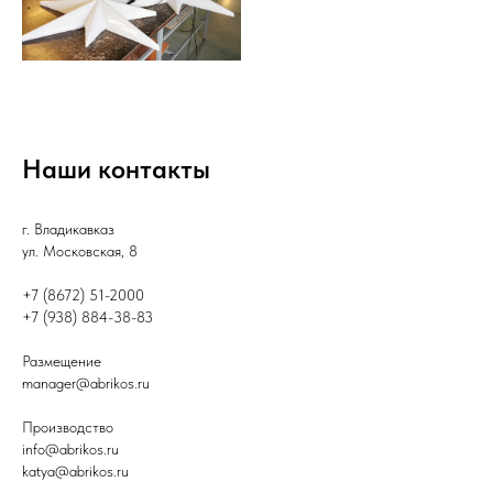
Наши контакты
г. Владикавказ
ул. Московская, 8
+7 (8672) 51-2000
+7 (938) 884-38-83
Размещение
manager@abrikos.ru
Производство
info@abrikos.ru
katya@abrikos.ru