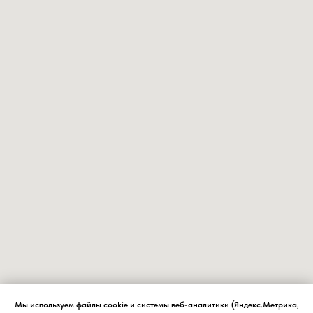
Мы используем файлы cookie и системы веб-аналитики (Яндекс.Метрика,