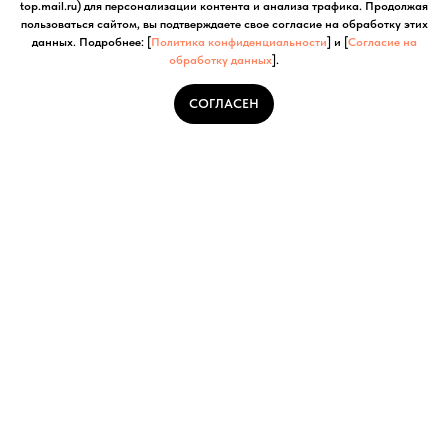
top.mail.ru) для персонализации контента и анализа трафика. Продолжая
пользоваться сайтом, вы подтверждаете свое согласие на обработку этих
данных. Подробнее: [
Политика конфиденциальности
] и [
Согласие на
обработку данных
].
СОГЛАСЕН