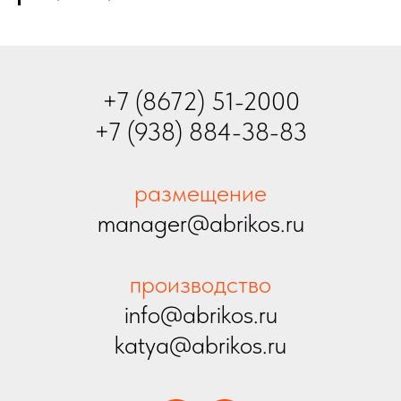
+7 (8672) 51-2000
+7 (938) 884-38-83
размещение
manager@abrikos.ru
производство
info@abrikos.ru
katya@abrikos.ru