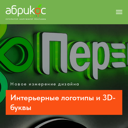
Новое измерение дизайна
Интерьерные логотипы и 3D-
буквы