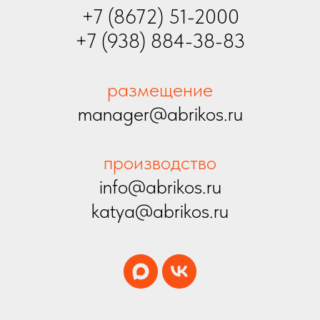
+7 (8672) 51-2000
+7 (938) 884-38-83
размещение
manager@abrikos.ru
производство
info@abrikos.ru
katya@abrikos.ru