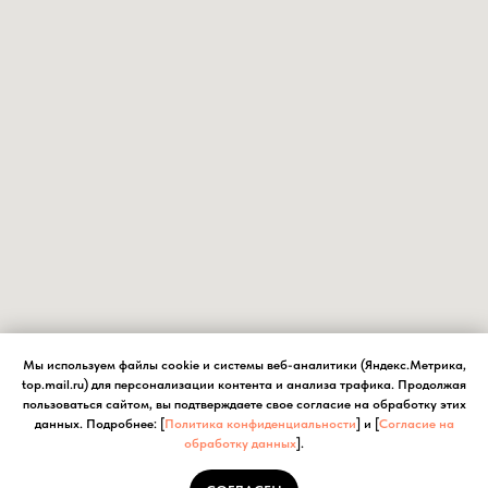
Мы используем файлы cookie и системы веб-аналитики (Яндекс.Метрика,
top.mail.ru) для персонализации контента и анализа трафика. Продолжая
пользоваться сайтом, вы подтверждаете свое согласие на обработку этих
данных. Подробнее: [
Политика конфиденциальности
] и [
Согласие на
обработку данных
].